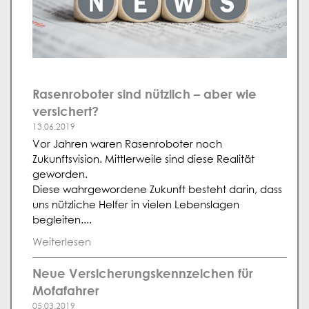
Rasenroboter sind nützlich – aber wie
versichert?
13.06.2019
Vor Jahren waren Rasenroboter noch
Zukunftsvision. Mittlerweile sind diese Realität
geworden.
Diese wahrgewordene Zukunft besteht darin, dass
uns nützliche Helfer in vielen Lebenslagen
begleiten....
Weiterlesen
Neue Versicherungskennzeichen für
Mofafahrer
05.03.2019