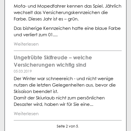
Mofa- und Mopedfahrer kennen das Spiel. Jährlich
wechselt das Versicherungskennzeichen die
Farbe. Dieses Jahr ist es – grün.
Das bisherige Kennzeichen hatte eine blaue Farbe
und verliert zum 01....
Weiterlesen
Ungetrübte Skifreude – welche
Versicherungen wichtig sind
05.03.2019
Der Winter war schneereich - und nicht wenige
nutzen die letzten Gelegenheiten aus, bevor die
Skisaison beendet ist.
Damit der Skiurlaub nicht zum persönlichen
Desaster wird, haben wir für Sie eine...
Weiterlesen
Seite 2 von 5.