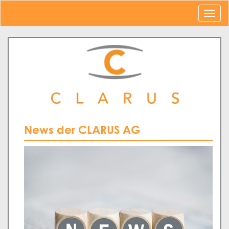
News der CLARUS AG