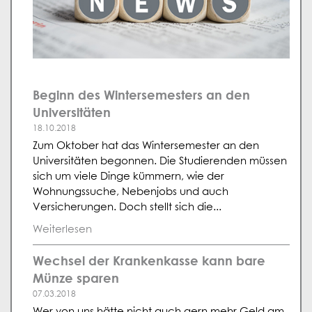
Beginn des Wintersemesters an den
Universitäten
18.10.2018
Zum Oktober hat das Wintersemester an den
Universitäten begonnen. Die Studierenden müssen
sich um viele Dinge kümmern, wie der
Wohnungssuche, Nebenjobs und auch
Versicherungen. Doch stellt sich die...
Weiterlesen
Wechsel der Krankenkasse kann bare
Münze sparen
07.03.2018
Wer von uns hätte nicht auch gern mehr Geld am