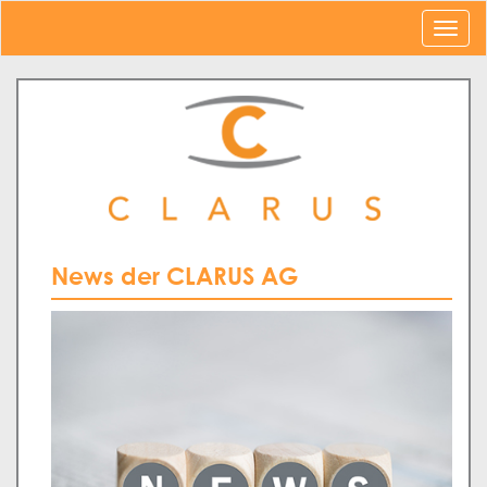
News der CLARUS AG