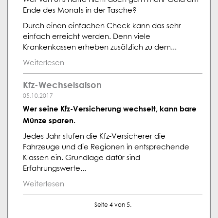
Ende des Monats in der Tasche?
Durch einen einfachen Check kann das sehr
einfach erreicht werden. Denn viele
Krankenkassen erheben zusätzlich zu dem...
Weiterlesen
Kfz-Wechselsaison
05.10.2017
Wer seine Kfz-Versicherung wechselt, kann bare
Münze sparen.
Jedes Jahr stufen die Kfz-Versicherer die
Fahrzeuge und die Regionen in entsprechende
Klassen ein. Grundlage dafür sind
Erfahrungswerte...
Weiterlesen
Seite 4 von 5.