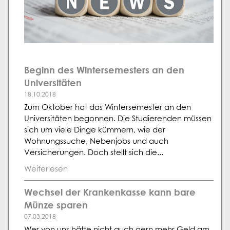
Beginn des Wintersemesters an den
Universitäten
18.10.2018
Zum Oktober hat das Wintersemester an den
Universitäten begonnen. Die Studierenden müssen
sich um viele Dinge kümmern, wie der
Wohnungssuche, Nebenjobs und auch
Versicherungen. Doch stellt sich die...
Weiterlesen
Wechsel der Krankenkasse kann bare
Münze sparen
07.03.2018
Wer von uns hätte nicht auch gern mehr Geld am