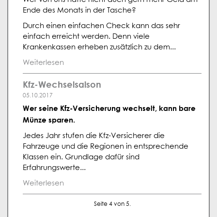
Ende des Monats in der Tasche?
Durch einen einfachen Check kann das sehr
einfach erreicht werden. Denn viele
Krankenkassen erheben zusätzlich zu dem...
Weiterlesen
Kfz-Wechselsaison
05.10.2017
Wer seine Kfz-Versicherung wechselt, kann bare
Münze sparen.
Jedes Jahr stufen die Kfz-Versicherer die
Fahrzeuge und die Regionen in entsprechende
Klassen ein. Grundlage dafür sind
Erfahrungswerte...
Weiterlesen
Seite 4 von 5.