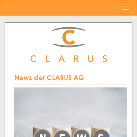
News der CLARUS AG