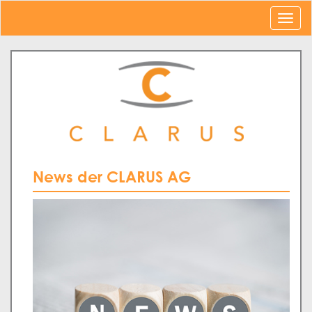
News der CLARUS AG