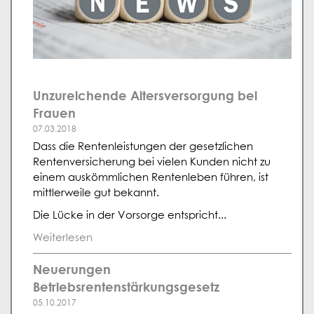
Unzureichende Altersversorgung bei
Frauen
07.03.2018
Dass die Rentenleistungen der gesetzlichen
Rentenversicherung bei vielen Kunden nicht zu
einem auskömmlichen Rentenleben führen, ist
mittlerweile gut bekannt.
Die Lücke in der Vorsorge entspricht...
Weiterlesen
Neuerungen
Betriebsrentenstärkungsgesetz
05.10.2017