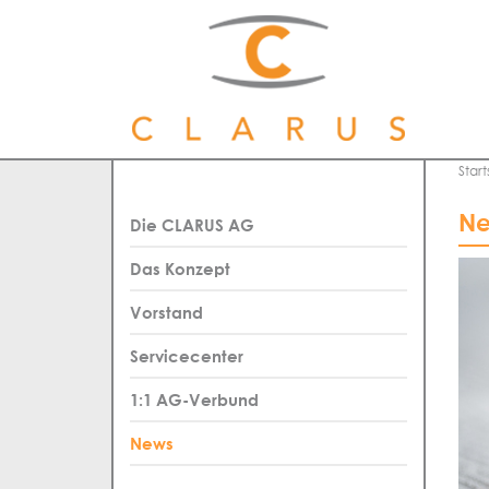
Start
Ne
Die CLARUS AG
Das Konzept
Vorstand
Servicecenter
1:1 AG-Verbund
News