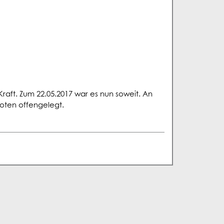
Kraft. Zum 22.05.2017 war es nun soweit. An
oten offengelegt.