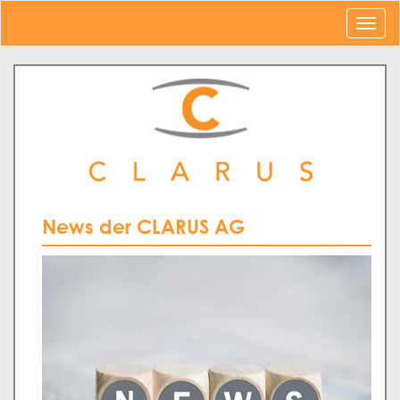
News der CLARUS AG