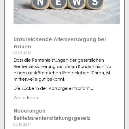
Unzureichende Altersversorgung bei
Frauen
07.03.2018
Dass die Rentenleistungen der gesetzlichen
Rentenversicherung bei vielen Kunden nicht zu
einem auskömmlichen Rentenleben führen, ist
mittlerweile gut bekannt.
Die Lücke in der Vorsorge entspricht...
Weiterlesen
Neuerungen
Betriebsrentenstärkungsgesetz
05.10.2017