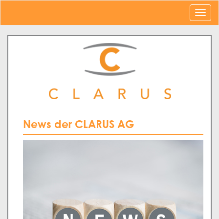
News der CLARUS AG