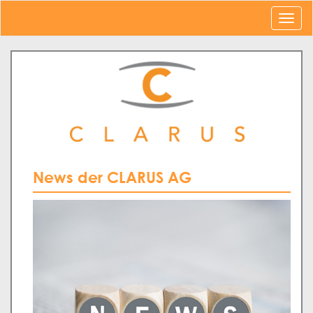
News der CLARUS AG