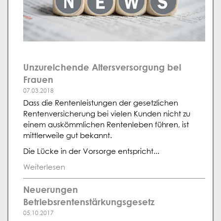
Unzureichende Altersversorgung bei
Frauen
07.03.2018
Dass die Rentenleistungen der gesetzlichen
Rentenversicherung bei vielen Kunden nicht zu
einem auskömmlichen Rentenleben führen, ist
mittlerweile gut bekannt.
Die Lücke in der Vorsorge entspricht...
Weiterlesen
Neuerungen
Betriebsrentenstärkungsgesetz
05.10.2017