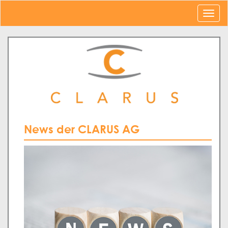
News der CLARUS AG