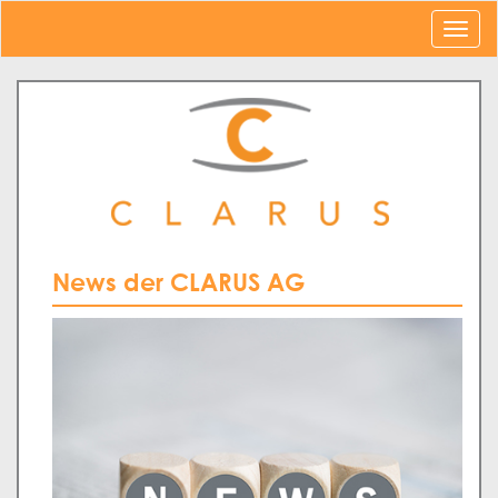
News der CLARUS AG