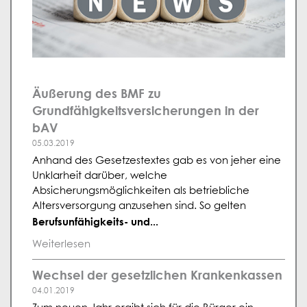
Äußerung des BMF zu
Grundfähigkeitsversicherungen in der
bAV
05.03.2019
Anhand des Gesetzestextes gab es von jeher eine
Unklarheit darüber, welche
Absicherungsmöglichkeiten als betriebliche
Altersversorgung anzusehen sind. So gelten
Berufsunfähigkeits- und...
Weiterlesen
Wechsel der gesetzlichen Krankenkassen
04.01.2019