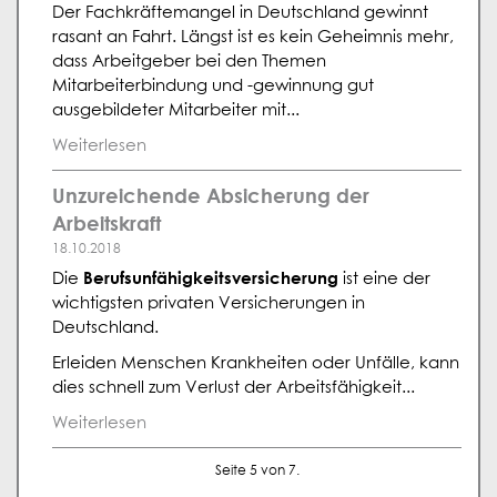
Der Fachkräftemangel in Deutschland gewinnt
rasant an Fahrt. Längst ist es kein Geheimnis mehr,
dass Arbeitgeber bei den Themen
Mitarbeiterbindung und -gewinnung gut
ausgebildeter Mitarbeiter mit...
Weiterlesen
Unzureichende Absicherung der
Arbeitskraft
18.10.2018
Berufsunfähigkeitsversicherung
Die
ist eine der
wichtigsten privaten Versicherungen in
Deutschland.
Erleiden Menschen Krankheiten oder Unfälle, kann
dies schnell zum Verlust der Arbeitsfähigkeit...
Weiterlesen
Seite 5 von 7.