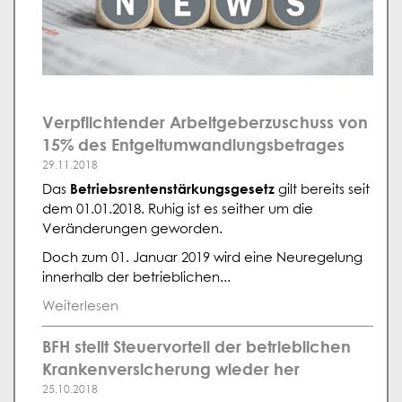
Verpflichtender Arbeitgeberzuschuss von
15% des Entgeltumwandlungsbetrages
29.11.2018
Betriebsrentenstärkungsgesetz
Das
gilt bereits seit
dem 01.01.2018. Ruhig ist es seither um die
Veränderungen geworden.
Doch zum 01. Januar 2019 wird eine Neuregelung
innerhalb der betrieblichen...
Weiterlesen
BFH stellt Steuervorteil der betrieblichen
Krankenversicherung wieder her
25.10.2018