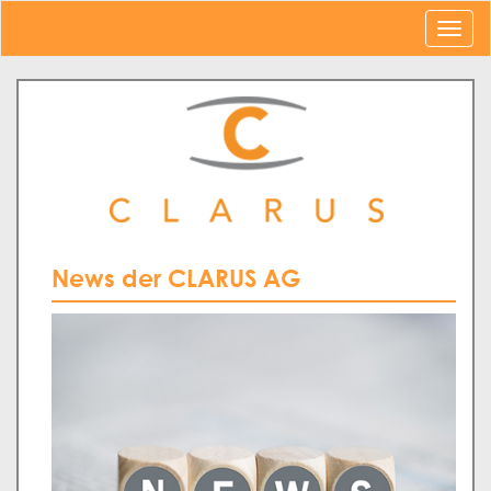
News der CLARUS AG