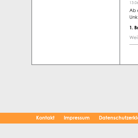
13.0
Ab 
Unk
1. 
Wei
Kontakt
Impressum
Datenschutzerk