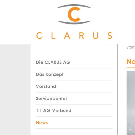
Start
Ne
Die CLARUS AG
Das Konzept
Vorstand
Servicecenter
1:1 AG-Verbund
News