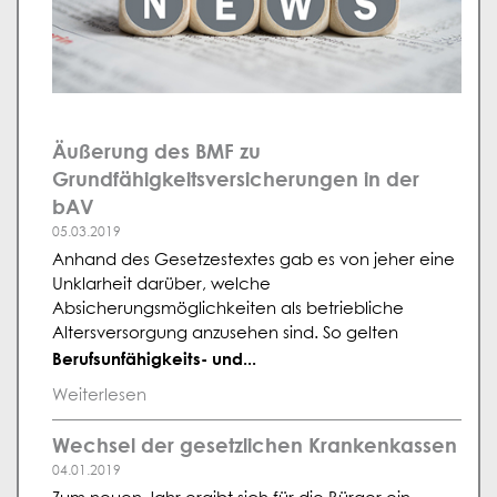
Äußerung des BMF zu
Grundfähigkeitsversicherungen in der
bAV
05.03.2019
Anhand des Gesetzestextes gab es von jeher eine
Unklarheit darüber, welche
Absicherungsmöglichkeiten als betriebliche
Altersversorgung anzusehen sind. So gelten
Berufsunfähigkeits- und...
Weiterlesen
Wechsel der gesetzlichen Krankenkassen
04.01.2019