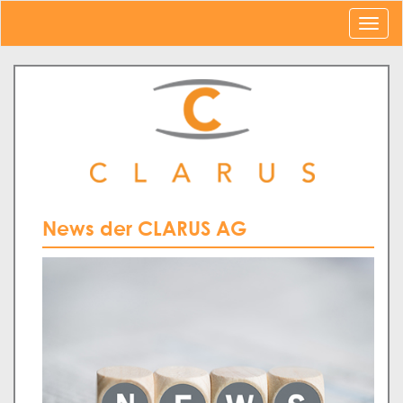
News der CLARUS AG