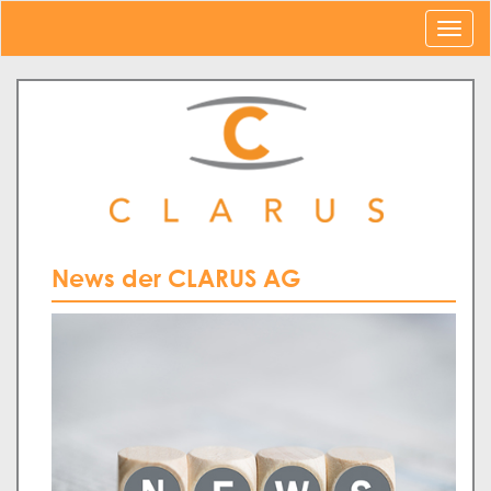
News der CLARUS AG