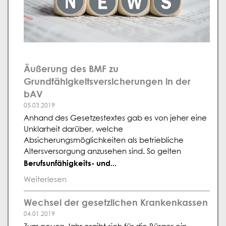
Äußerung des BMF zu
Grundfähigkeitsversicherungen in der
bAV
05.03.2019
Anhand des Gesetzestextes gab es von jeher eine
Unklarheit darüber, welche
Absicherungsmöglichkeiten als betriebliche
Altersversorgung anzusehen sind. So gelten
Berufsunfähigkeits- und...
Weiterlesen
Wechsel der gesetzlichen Krankenkassen
04.01.2019