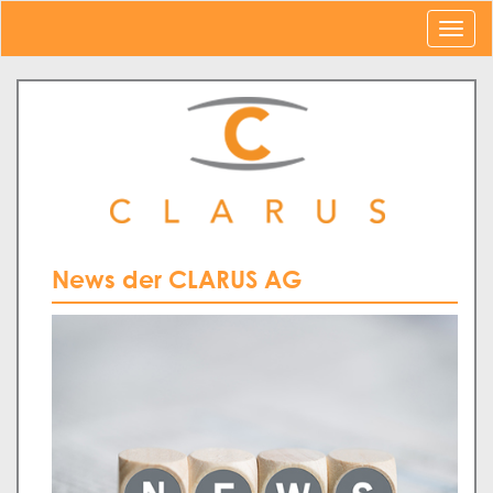
News der CLARUS AG