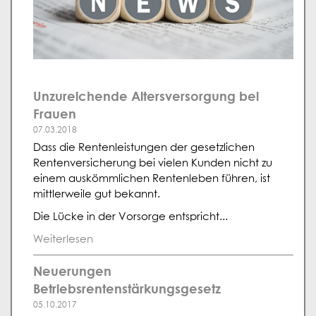
Unzureichende Altersversorgung bei
Frauen
07.03.2018
Dass die Rentenleistungen der gesetzlichen
Rentenversicherung bei vielen Kunden nicht zu
einem auskömmlichen Rentenleben führen, ist
mittlerweile gut bekannt.
Die Lücke in der Vorsorge entspricht...
Weiterlesen
Neuerungen
Betriebsrentenstärkungsgesetz
05.10.2017