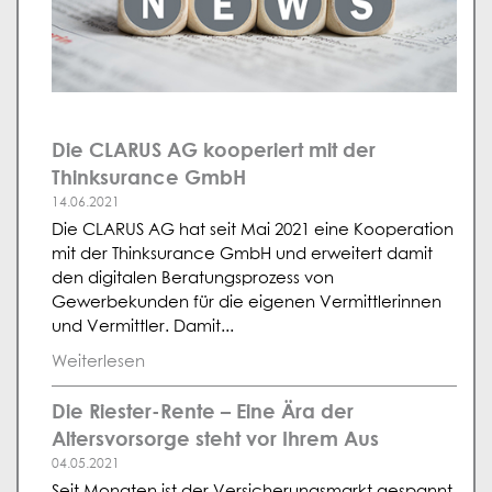
Die CLARUS AG kooperiert mit der
Thinksurance GmbH
14.06.2021
Die CLARUS AG hat seit Mai 2021 eine Kooperation
mit der Thinksurance GmbH und erweitert damit
den digitalen Beratungsprozess von
Gewerbekunden für die eigenen Vermittlerinnen
und Vermittler. Damit...
Weiterlesen
Die Riester-Rente – Eine Ära der
Altersvorsorge steht vor Ihrem Aus
04.05.2021
Seit Monaten ist der Versicherungsmarkt gespannt.