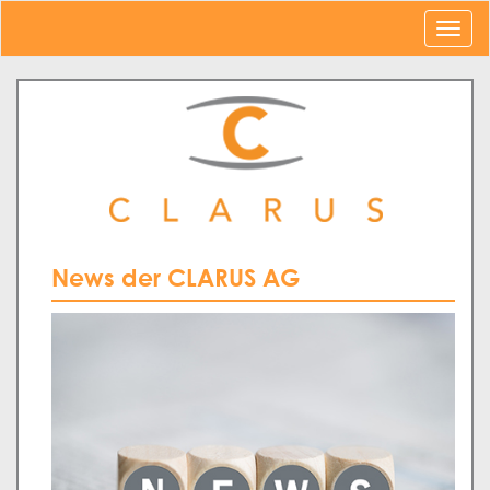
News der CLARUS AG