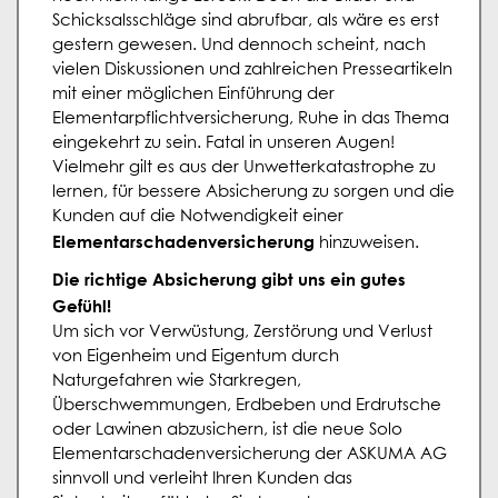
Schicksalsschläge sind abrufbar, als wäre es erst
gestern gewesen. Und dennoch scheint, nach
vielen Diskussionen und zahlreichen Presseartikeln
mit einer möglichen Einführung der
Elementarpflichtversicherung, Ruhe in das Thema
eingekehrt zu sein. Fatal in unseren Augen!
Vielmehr gilt es aus der Unwetterkatastrophe zu
lernen, für bessere Absicherung zu sorgen und die
Kunden auf die Notwendigkeit einer
Elementarschadenversicherung
hinzuweisen.
Die richtige Absicherung gibt uns ein gutes
Gefühl!
Um sich vor Verwüstung, Zerstörung und Verlust
von Eigenheim und Eigentum durch
Naturgefahren wie Starkregen,
Überschwemmungen, Erdbeben und Erdrutsche
oder Lawinen abzusichern, ist die neue Solo
Elementarschadenversicherung der ASKUMA AG
sinnvoll und verleiht Ihren Kunden das