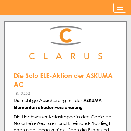
Die Solo ELE-Aktion der ASKUMA
AG
18.10.2021
ASKUMA
Die richtige Absicherung mit der
Elementarschadenversicherung
Die Hochwasser-Katastrophe in den Gebieten
Nordrhein-Westfalen und Rheinland-Pfalz liegt
noch nicht lange zurück. Doch die Bilder und