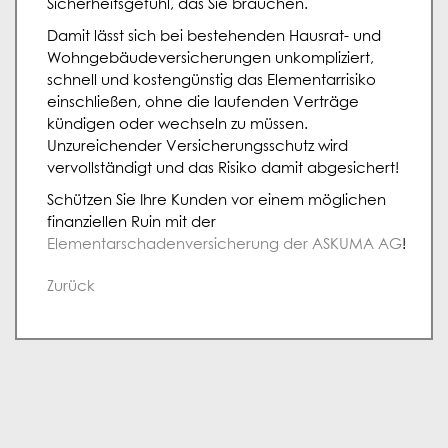
Sicherheitsgefühl, das Sie brauchen.
Damit lässt sich bei bestehenden Hausrat- und
Wohngebäudeversicherungen unkompliziert,
schnell und kostengünstig das Elementarrisiko
einschließen, ohne die laufenden Verträge
kündigen oder wechseln zu müssen.
Unzureichender Versicherungsschutz wird
vervollständigt und das Risiko damit abgesichert!
Schützen Sie Ihre Kunden vor einem möglichen
finanziellen Ruin mit der
Elementarschadenversicherung der ASKUMA AG
!
Zurück