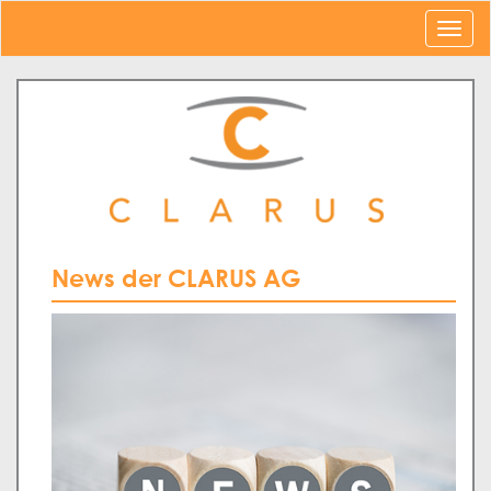
News der CLARUS AG