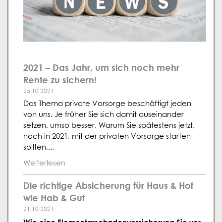
2021 – Das Jahr, um sich noch mehr
Rente zu sichern!
25.10.2021
Das Thema private Vorsorge beschäftigt jeden
von uns. Je früher Sie sich damit auseinander
setzen, umso besser. Warum Sie spätestens jetzt,
noch in 2021, mit der privaten Vorsorge starten
sollten,...
Weiterlesen
Die richtige Absicherung für Haus & Hof
wie Hab & Gut
21.10.2021