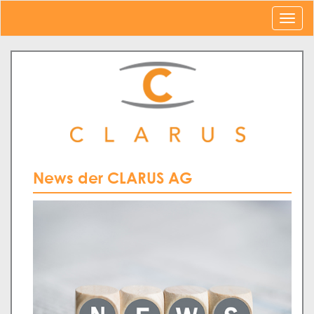
News der CLARUS AG