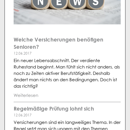
Welche Versicherungen benötigen
Senioren?
12.06.2017
Ein neuer Lebensabschnitt. Der verdiente
Ruhestand beginnt. Man fühlt sich nicht anders, als
noch zu Zeiten aktiver Berufstätigkeit. Deshalb
ändert man nichts an den Bedingungen. Doch ist
das richtig?
Weiterlesen
Regelmäßige Prüfung lohnt sich
12.06.2017
Versicherungen sind ein langweiliges Thema. In der
Regel setzt man sich ungern mit den Themen