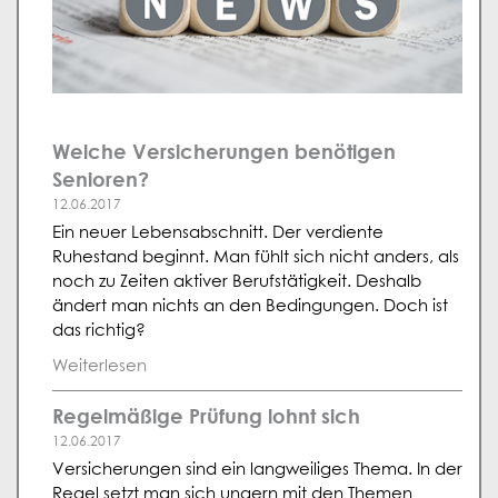
Welche Versicherungen benötigen
Senioren?
12.06.2017
Ein neuer Lebensabschnitt. Der verdiente
Ruhestand beginnt. Man fühlt sich nicht anders, als
noch zu Zeiten aktiver Berufstätigkeit. Deshalb
ändert man nichts an den Bedingungen. Doch ist
das richtig?
Weiterlesen
Regelmäßige Prüfung lohnt sich
12.06.2017
Versicherungen sind ein langweiliges Thema. In der
Regel setzt man sich ungern mit den Themen