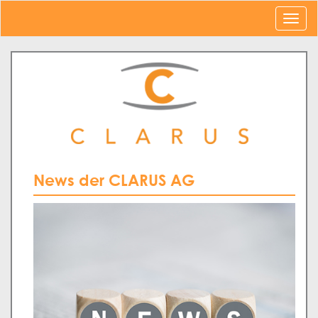
News der CLARUS AG