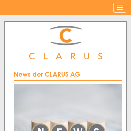
News der CLARUS AG