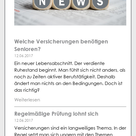
Welche Versicherungen benötigen
Senioren?
12.06.2017
Ein neuer Lebensabschnitt. Der verdiente
Ruhestand beginnt. Man fühlt sich nicht anders, als
noch zu Zeiten aktiver Berufstätigkeit. Deshalb
ändert man nichts an den Bedingungen. Doch ist
das richtig?
Weiterlesen
Regelmäßige Prüfung lohnt sich
12.06.2017
Versicherungen sind ein langweiliges Thema. In der
Regel setzt man sich ungern mit den Themen