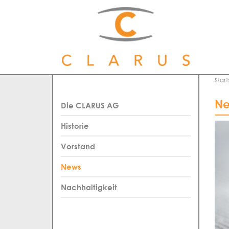
Start
Ne
Die CLARUS AG
Historie
Vorstand
News
Nachhaltigkeit