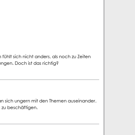
ühlt sich nicht anders, als noch zu Zeiten
ngen. Doch ist das richtig?
man sich ungern mit den Themen auseinander.
 zu beschäftigen.