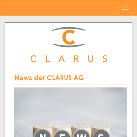
News der CLARUS AG