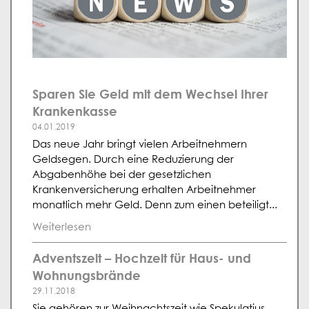
Sparen Sie Geld mit dem Wechsel Ihrer
Krankenkasse
04.01.2019
Das neue Jahr bringt vielen Arbeitnehmern
Geldsegen. Durch eine Reduzierung der
Abgabenhöhe bei der gesetzlichen
Krankenversicherung erhalten Arbeitnehmer
monatlich mehr Geld. Denn zum einen beteiligt...
Weiterlesen
Adventszeit – Hochzeit für Haus- und
Wohnungsbrände
29.11.2018
Sie gehören zur Weihnachtszeit wie Spekulatius,