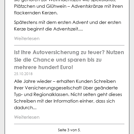
Plätzchen und Glühwein – Adventskränze mit ihren
flackernden Kerzen.
Spätestens mit dem ersten Advent und der ersten
Kerze beginnt die Adventszeit....
Weiterlesen
Ist Ihre Autoversicherung zu teuer? Nutzen
Sie die Chance und sparen bis zu
mehrere hundert Euro!
25.10.2018
Alle Jahre wieder – erhalten Kunden Schreiben
Ihrer Versicherungsgesellschaft über geänderte
Typ- und Regionalklassen. Nicht selten geht dieses
Schreiben mit der Information einher, dass sich
dadurch...
Weiterlesen
Seite 3 von 5.