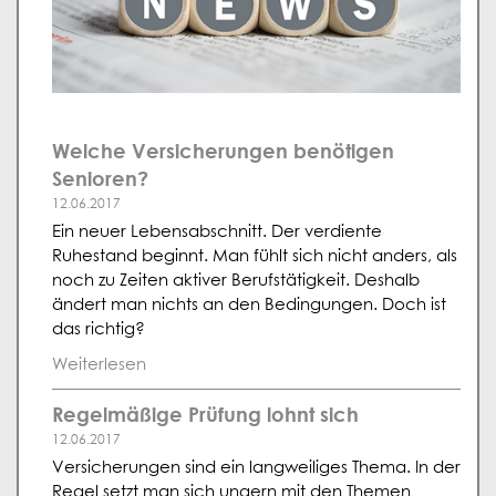
Welche Versicherungen benötigen
Senioren?
12.06.2017
Ein neuer Lebensabschnitt. Der verdiente
Ruhestand beginnt. Man fühlt sich nicht anders, als
noch zu Zeiten aktiver Berufstätigkeit. Deshalb
ändert man nichts an den Bedingungen. Doch ist
das richtig?
Weiterlesen
Regelmäßige Prüfung lohnt sich
12.06.2017
Versicherungen sind ein langweiliges Thema. In der
Regel setzt man sich ungern mit den Themen