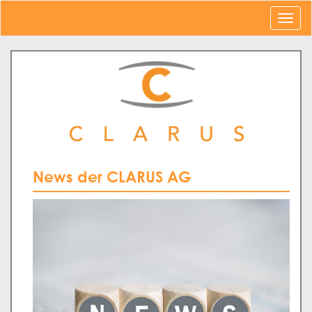
News der CLARUS AG