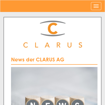
News der CLARUS AG