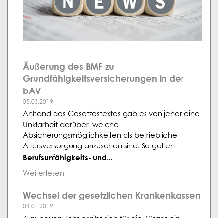
Äußerung des BMF zu
Grundfähigkeitsversicherungen in der
bAV
05.03.2019
Anhand des Gesetzestextes gab es von jeher eine
Unklarheit darüber, welche
Absicherungsmöglichkeiten als betriebliche
Altersversorgung anzusehen sind. So gelten
Berufsunfähigkeits- und...
Weiterlesen
Wechsel der gesetzlichen Krankenkassen
04.01.2019