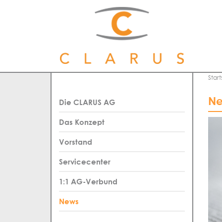
Start
Ne
Die CLARUS AG
Das Konzept
Vorstand
Servicecenter
1:1 AG-Verbund
News