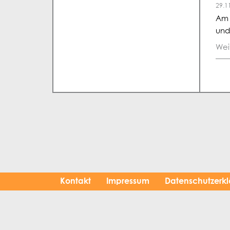
29.1
Am 
und
Wei
Kontakt
Impressum
Datenschutzerk