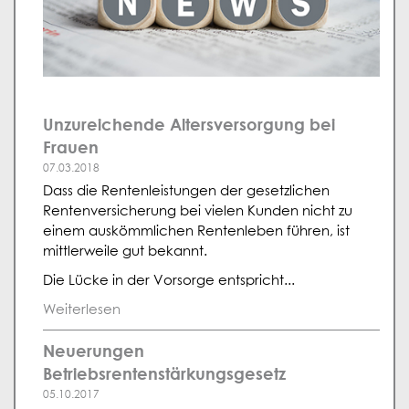
Unzureichende Altersversorgung bei
Frauen
07.03.2018
Dass die Rentenleistungen der gesetzlichen
Rentenversicherung bei vielen Kunden nicht zu
einem auskömmlichen Rentenleben führen, ist
mittlerweile gut bekannt.
Die Lücke in der Vorsorge entspricht...
Weiterlesen
Neuerungen
Betriebsrentenstärkungsgesetz
05.10.2017