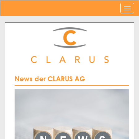
News der CLARUS AG