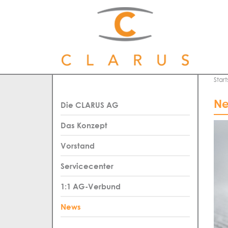
Start
Ne
Die CLARUS AG
Das Konzept
Vorstand
Servicecenter
1:1 AG-Verbund
News