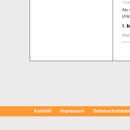
13.0
Ab 
Unk
1. 
Wei
Kontakt
Impressum
Datenschutzerk