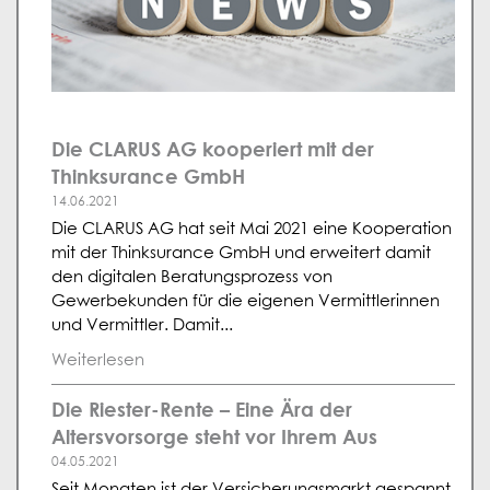
Die CLARUS AG kooperiert mit der
Thinksurance GmbH
14.06.2021
Die CLARUS AG hat seit Mai 2021 eine Kooperation
mit der Thinksurance GmbH und erweitert damit
den digitalen Beratungsprozess von
Gewerbekunden für die eigenen Vermittlerinnen
und Vermittler. Damit...
Weiterlesen
Die Riester-Rente – Eine Ära der
Altersvorsorge steht vor Ihrem Aus
04.05.2021
Seit Monaten ist der Versicherungsmarkt gespannt.