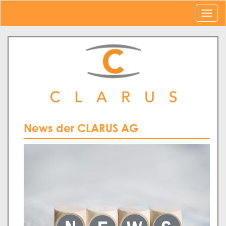
News der CLARUS AG