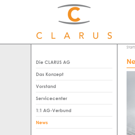
Start
Ne
Die CLARUS AG
Das Konzept
Vorstand
Servicecenter
1:1 AG-Verbund
News