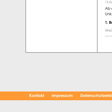
13.0
Ab 
Unk
1. 
Wei
Kontakt
Impressum
Datenschutzerk