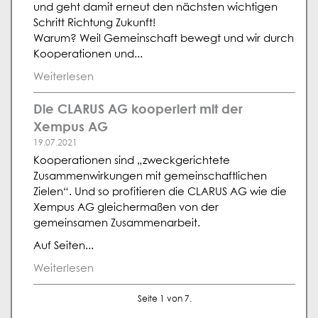
und geht damit erneut den nächsten wichtigen
Schritt Richtung Zukunft!
Warum? Weil Gemeinschaft bewegt und wir durch
Kooperationen und...
Weiterlesen
Die CLARUS AG kooperiert mit der
Xempus AG
19.07.2021
Kooperationen sind „zweckgerichtete
Zusammenwirkungen mit gemeinschaftlichen
Zielen“. Und so profitieren die CLARUS AG wie die
Xempus AG gleichermaßen von der
gemeinsamen Zusammenarbeit.
Auf Seiten...
Weiterlesen
Seite 1 von 7.