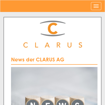
News der CLARUS AG