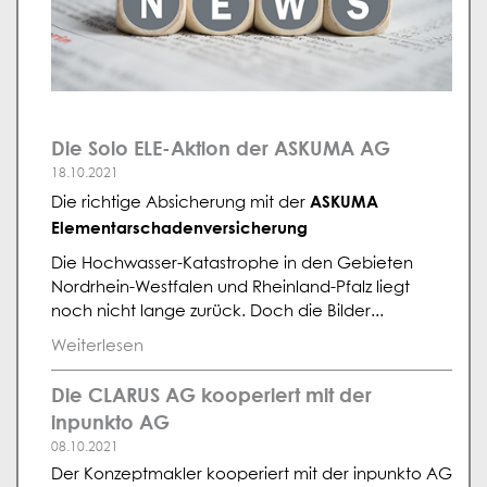
Die Solo ELE-Aktion der ASKUMA AG
18.10.2021
ASKUMA
Die richtige Absicherung mit der
Elementarschadenversicherung
Die Hochwasser-Katastrophe in den Gebieten
Nordrhein-Westfalen und Rheinland-Pfalz liegt
noch nicht lange zurück. Doch die Bilder...
Weiterlesen
Die CLARUS AG kooperiert mit der
inpunkto AG
08.10.2021
Der Konzeptmakler kooperiert mit der inpunkto AG