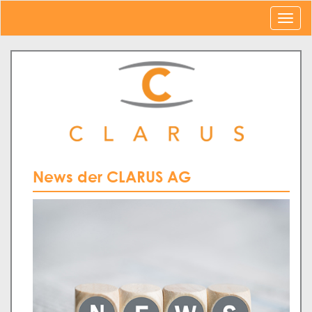
News der CLARUS AG