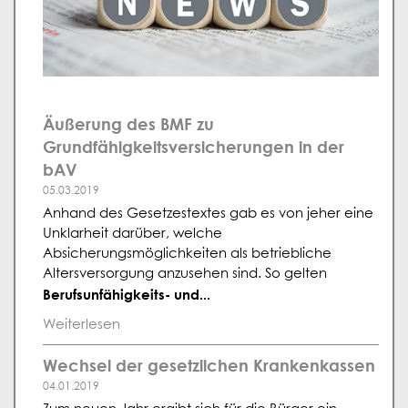
Äußerung des BMF zu
Grundfähigkeitsversicherungen in der
bAV
05.03.2019
Anhand des Gesetzestextes gab es von jeher eine
Unklarheit darüber, welche
Absicherungsmöglichkeiten als betriebliche
Altersversorgung anzusehen sind. So gelten
Berufsunfähigkeits- und...
Weiterlesen
Wechsel der gesetzlichen Krankenkassen
04.01.2019