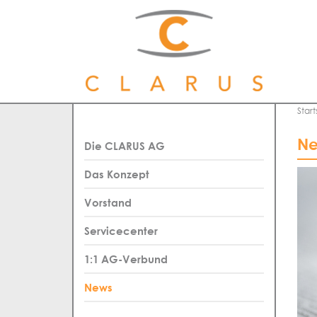
Start
Ne
Die CLARUS AG
Das Konzept
Vorstand
Servicecenter
1:1 AG-Verbund
News