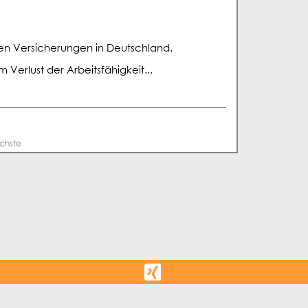
aten Versicherungen in Deutschland.
Verlust der Arbeitsfähigkeit...
chste