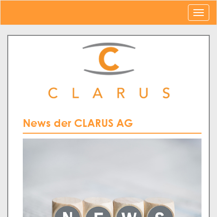
News der CLARUS AG