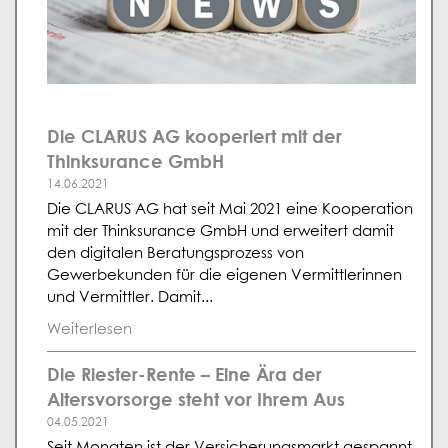
Die CLARUS AG kooperiert mit der
Thinksurance GmbH
14.06.2021
Die CLARUS AG hat seit Mai 2021 eine Kooperation
mit der Thinksurance GmbH und erweitert damit
den digitalen Beratungsprozess von
Gewerbekunden für die eigenen Vermittlerinnen
und Vermittler. Damit...
Weiterlesen
Die Riester-Rente – Eine Ära der
Altersvorsorge steht vor Ihrem Aus
04.05.2021
Seit Monaten ist der Versicherungsmarkt gespannt.