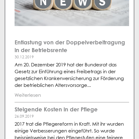
Entlastung von der Doppelverbeitragung
in der Betriebsrente
30.12.2019
Am 20. Dezember 2019 hat der Bundesrat das
Gesetz zur Einführung eines Freibetrags in der
gesetzlichen Krankenversicherung zur Förderung
der betrieblichen Altersvorsorge...
Weiterlesen
Steigende Kosten in der Pflege
26.09.2019
2017 trat die Pflegereform in Kraft. Mit ihr wurden
einige Verbesserungen eingeführt. So wurde
beispielsweise bei den Pflegestufen eine feinere