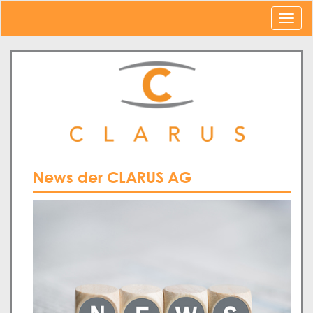
News der CLARUS AG