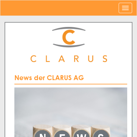
News der CLARUS AG