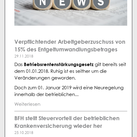
Verpflichtender Arbeitgeberzuschuss von
15% des Entgeltumwandlungsbetrages
29.11.2018
Betriebsrentenstärkungsgesetz
Das
gilt bereits seit
dem 01.01.2018. Ruhig ist es seither um die
Veränderungen geworden.
Doch zum 01. Januar 2019 wird eine Neuregelung
innerhalb der betrieblichen...
Weiterlesen
BFH stellt Steuervorteil der betrieblichen
Krankenversicherung wieder her
25.10.2018