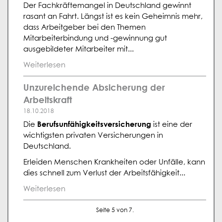
Der Fachkräftemangel in Deutschland gewinnt
rasant an Fahrt. Längst ist es kein Geheimnis mehr,
dass Arbeitgeber bei den Themen
Mitarbeiterbindung und -gewinnung gut
ausgebildeter Mitarbeiter mit...
Weiterlesen
Unzureichende Absicherung der
Arbeitskraft
18.10.2018
Berufsunfähigkeitsversicherung
Die
ist eine der
wichtigsten privaten Versicherungen in
Deutschland.
Erleiden Menschen Krankheiten oder Unfälle, kann
dies schnell zum Verlust der Arbeitsfähigkeit...
Weiterlesen
Seite 5 von 7.