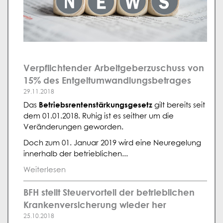
Verpflichtender Arbeitgeberzuschuss von
15% des Entgeltumwandlungsbetrages
29.11.2018
Betriebsrentenstärkungsgesetz
Das
gilt bereits seit
dem 01.01.2018. Ruhig ist es seither um die
Veränderungen geworden.
Doch zum 01. Januar 2019 wird eine Neuregelung
innerhalb der betrieblichen...
Weiterlesen
BFH stellt Steuervorteil der betrieblichen
Krankenversicherung wieder her
25.10.2018