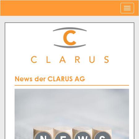
News der CLARUS AG