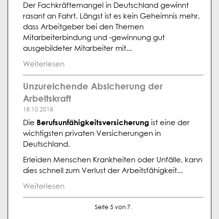
Der Fachkräftemangel in Deutschland gewinnt
rasant an Fahrt. Längst ist es kein Geheimnis mehr,
dass Arbeitgeber bei den Themen
Mitarbeiterbindung und -gewinnung gut
ausgebildeter Mitarbeiter mit...
Weiterlesen
Unzureichende Absicherung der
Arbeitskraft
18.10.2018
Berufsunfähigkeitsversicherung
Die
ist eine der
wichtigsten privaten Versicherungen in
Deutschland.
Erleiden Menschen Krankheiten oder Unfälle, kann
dies schnell zum Verlust der Arbeitsfähigkeit...
Weiterlesen
Seite 5 von 7.