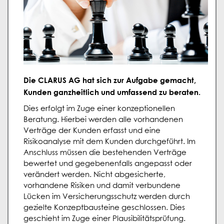
Die CLARUS AG hat sich zur Aufgabe gemacht,
Kunden ganzheitlich und umfassend zu beraten.
Dies erfolgt im Zuge einer konzeptionellen
Beratung. Hierbei werden alle vorhandenen
Verträge der Kunden erfasst und eine
Risikoanalyse mit dem Kunden durchgeführt. Im
Anschluss müssen die bestehenden Verträge
bewertet und gegebenenfalls angepasst oder
verändert werden. Nicht abgesicherte,
vorhandene Risiken und damit verbundene
Lücken im Versicherungsschutz werden durch
gezielte Konzeptbausteine geschlossen. Dies
geschieht im Zuge einer Plausibilitätsprüfung.