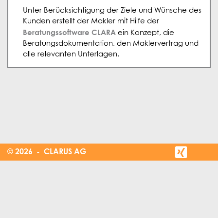
Unter Berücksichtigung der Ziele und Wünsche des
Kunden erstellt der Makler mit Hilfe der
Beratungssoftware CLARA
ein Konzept, die
Beratungsdokumentation, den Maklervertrag und
alle relevanten Unterlagen.
© 2026 - CLARUS AG