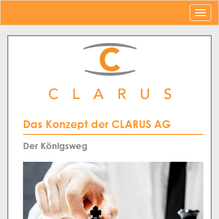
Das Konzept der CLARUS AG
Der Königsweg