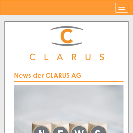
News der CLARUS AG