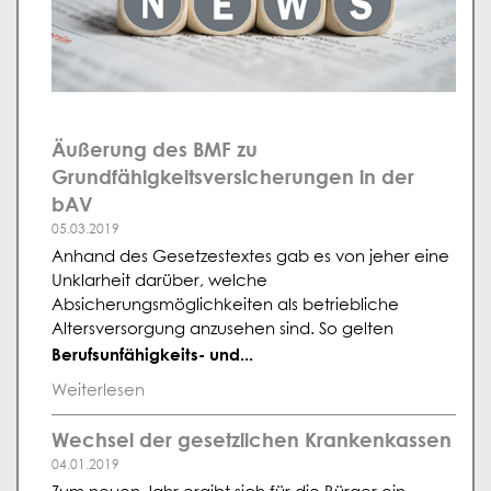
Äußerung des BMF zu
Grundfähigkeitsversicherungen in der
bAV
05.03.2019
Anhand des Gesetzestextes gab es von jeher eine
Unklarheit darüber, welche
Absicherungsmöglichkeiten als betriebliche
Altersversorgung anzusehen sind. So gelten
Berufsunfähigkeits- und...
Weiterlesen
Wechsel der gesetzlichen Krankenkassen
04.01.2019