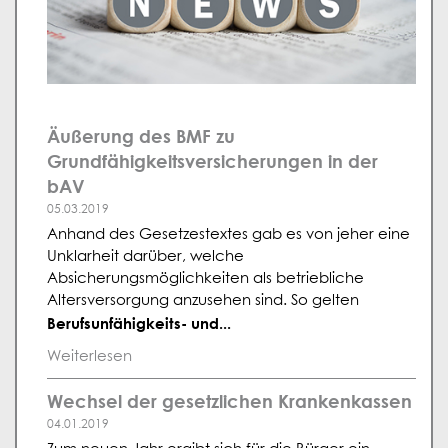
Äußerung des BMF zu
Grundfähigkeitsversicherungen in der
bAV
05.03.2019
Anhand des Gesetzestextes gab es von jeher eine
Unklarheit darüber, welche
Absicherungsmöglichkeiten als betriebliche
Altersversorgung anzusehen sind. So gelten
Berufsunfähigkeits- und...
Weiterlesen
Wechsel der gesetzlichen Krankenkassen
04.01.2019