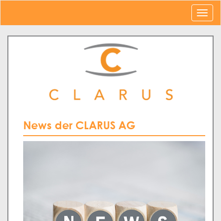
News der CLARUS AG